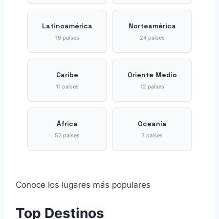
Conoce los lugares más populares
Top Destinos