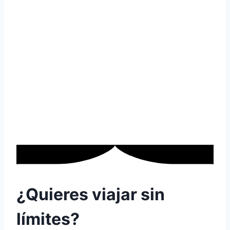
¿Quieres viajar sin
límites?