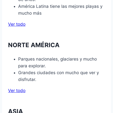
América Latina tiene las mejores playas y
mucho más
Ver todo
NORTE AMÉRICA
Parques nacionales, glaciares y mucho
para explorar.
Grandes ciudades con mucho que ver y
disfrutar.
Ver todo
ASIA