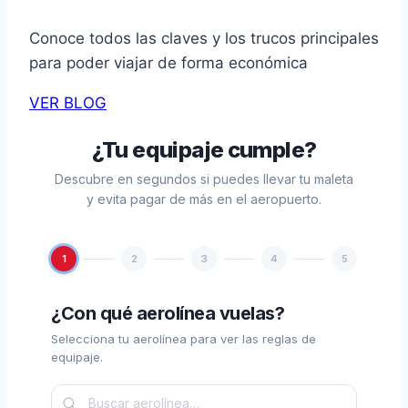
Conoce todos las claves y los trucos principales
para poder viajar de forma económica
VER BLOG