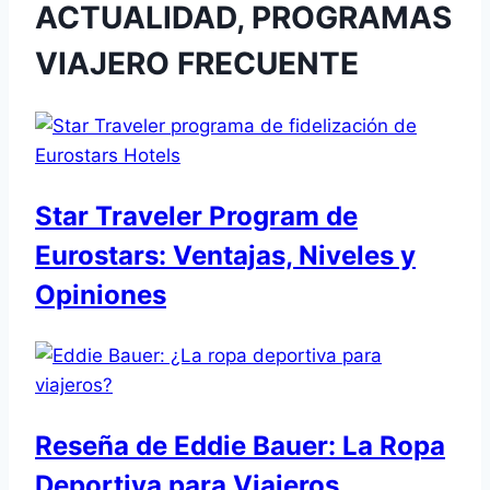
ACTUALIDAD, PROGRAMAS
VIAJERO FRECUENTE
Star Traveler Program de
Eurostars: Ventajas, Niveles y
Opiniones
Reseña de Eddie Bauer: La Ropa
Deportiva para Viajeros