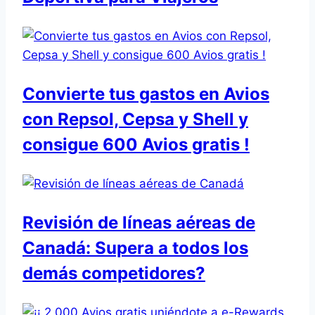
Convierte tus gastos en Avios
con Repsol, Cepsa y Shell y
consigue 600 Avios gratis !
Revisión de líneas aéreas de
Canadá: Supera a todos los
demás competidores?