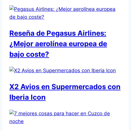
Reseña de Pegasus Airlines:
¿Mejor aerolínea europea de
bajo coste?
X2 Avios en Supermercados con
Iberia Icon