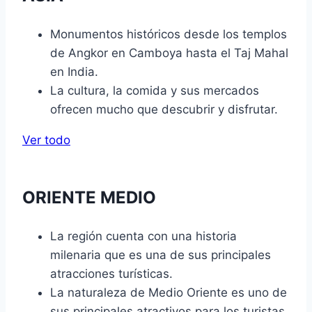
Monumentos históricos desde los templos
de Angkor en Camboya hasta el Taj Mahal
en India.
La cultura, la comida y sus mercados
ofrecen mucho que descubrir y disfrutar.
Ver todo
ORIENTE MEDIO
La región cuenta con una historia
milenaria que es una de sus principales
atracciones turísticas.
La naturaleza de Medio Oriente es uno de
sus principales atractivos para los turistas.