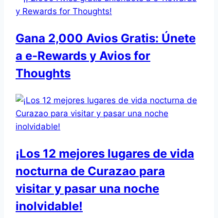
Gana 2,000 Avios Gratis: Únete
a e-Rewards y Avios for
Thoughts
¡Los 12 mejores lugares de vida
nocturna de Curazao para
visitar y pasar una noche
inolvidable!