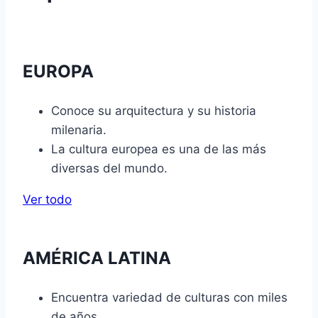
EUROPA
Conoce su arquitectura y su historia
milenaria.
La cultura europea es una de las más
diversas del mundo.
Ver todo
AMÉRICA LATINA
Encuentra variedad de culturas con miles
de años.