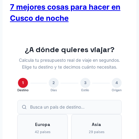
7 mejores cosas para hacer en
Cusco de noche