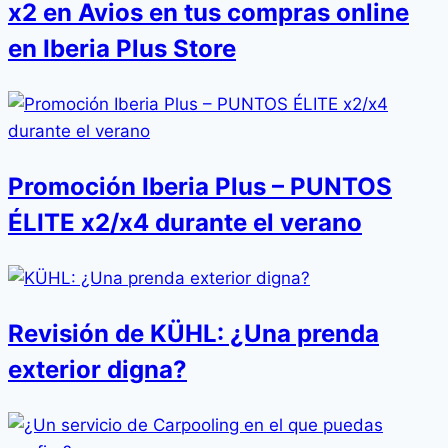
x2 en Avios en tus compras online
en Iberia Plus Store
Promoción Iberia Plus – PUNTOS
ÉLITE x2/x4 durante el verano
Revisión de KÜHL: ¿Una prenda
exterior digna?