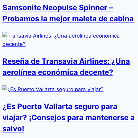
Samsonite Neopulse Spinner –
Probamos la mejor maleta de cabina
Reseña de Transavia Airlines: ¿Una
aerolínea económica decente?
¿Es Puerto Vallarta seguro para
viajar? ¡Consejos para mantenerse a
salvo!