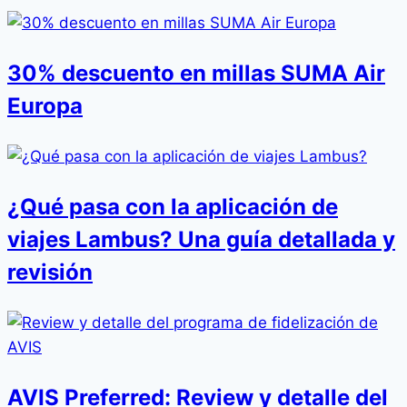
30% descuento en millas SUMA Air
Europa
¿Qué pasa con la aplicación de
viajes Lambus? Una guía detallada y
revisión
AVIS Preferred: Review y detalle del