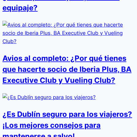
equipaje?
Avios al completo: ¿Por qué tienes
que hacerte socio de Iberia Plus, BA
Executive Club y Vueling Club?
¿Es Dublín seguro para los viajeros?
¡Los mejores consejos para
mantenerse a salvo!