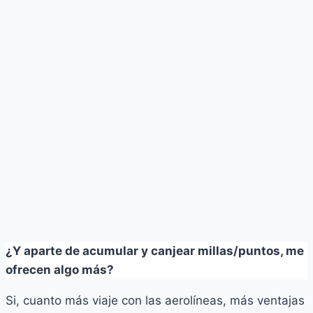
¿Y aparte de acumular y canjear millas/puntos, me
ofrecen algo más?
Si, cuanto más viaje con las aerolíneas, más ventajas