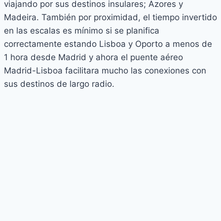
viajando por sus destinos insulares; Azores y
Madeira. También por proximidad, el tiempo invertido
en las escalas es mínimo si se planifica
correctamente estando Lisboa y Oporto a menos de
1 hora desde Madrid y ahora el puente aéreo
Madrid-Lisboa facilitara mucho las conexiones con
sus destinos de largo radio.