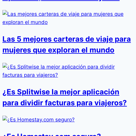
Las 5 mejores carteras de viaje para
mujeres que exploran el mundo
¿Es Splitwise la mejor aplicación
para dividir facturas para viajeros?