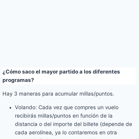
¿Cómo saco el mayor partido a los diferentes
programas?
Hay 3 maneras para acumular millas/puntos.
Volando: Cada vez que compres un vuelo
recibirás millas/puntos en función de la
distancia o del importe del billete (depende de
cada aerolínea, ya lo contaremos en otra