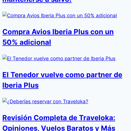
Compra Avios Iberia Plus con un
50% adicional
El Tenedor vuelve como partner de
Iberia Plus
Revisión Completa de Traveloka:
Opiniones, Vuelos Baratos y Más