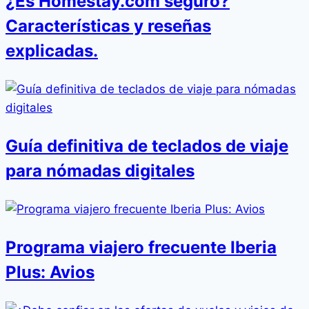
¿Es Homestay.com seguro?
Características y reseñas
explicadas.
Guía definitiva de teclados de viaje
para nómadas digitales
Programa viajero frecuente Iberia
Plus: Avios