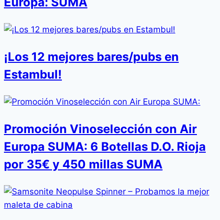
Europa: SUMA
¡Los 12 mejores bares/pubs en
Estambul!
Promoción Vinoselección con Air
Europa SUMA: 6 Botellas D.O. Rioja
por 35€ y 450 millas SUMA