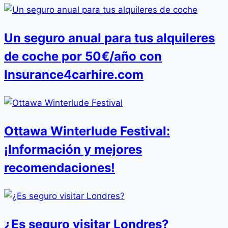
Un seguro anual para tus alquileres
de coche por 50€/año con
Insurance4carhire.com
Ottawa Winterlude Festival:
¡Información y mejores
recomendaciones!
¿Es seguro visitar Londres?