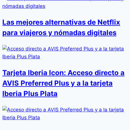
Las mejores alternativas de Netflix
para viajeros y nómadas digitales
Tarjeta Iberia Icon: Acceso directo a
AVIS Preferred Plus y a la tarjeta
Iberia Plus Plata