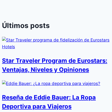
Últimos posts
Star Traveler Program de Eurostars:
Ventajas, Niveles y Opiniones
Reseña de Eddie Bauer: La Ropa
Deportiva para Viajeros