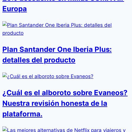
Europa
Plan Santander One Iberia Plus:
detalles del producto
¿Cuál es el alboroto sobre Evaneos?
Nuestra revisión honesta de la
plataforma.