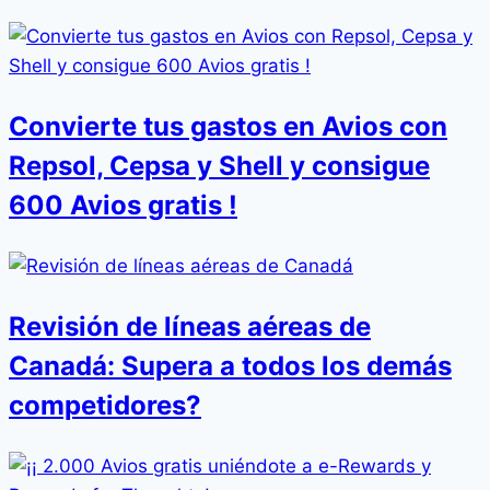
Convierte tus gastos en Avios con
Repsol, Cepsa y Shell y consigue
600 Avios gratis !
Revisión de líneas aéreas de
Canadá: Supera a todos los demás
competidores?