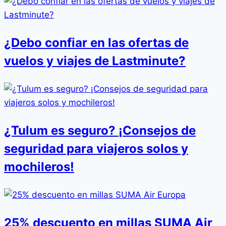
¿Debo confiar en las ofertas de
vuelos y viajes de Lastminute?
¿Tulum es seguro? ¡Consejos de
seguridad para viajeros solos y
mochileros!
25% descuento en millas SUMA Air