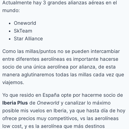
Actualmente hay 3 grandes alianzas aéreas en el
mundo:
Oneworld
SkTeam
Star Alliance
Como las millas/puntos no se pueden intercambiar
entre diferentes aerolíneas es importante hacerse
socio de una única aerolínea por alianza, de esta
manera aglutinaremos todas las millas cada vez que
viajemos.
Yo que resido en España opte por hacerme socio de
Iberia Plus
de
Oneworld
y canalizar lo máximo
posible mis vuelos en Iberia, ya que hasta día de hoy
ofrece precios muy competitivos, vs las aerolíneas
low cost, y es la aerolínea que más destinos