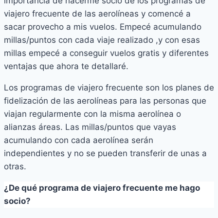
importancia de hacerme socio de los programas de
viajero frecuente de las aerolíneas y comencé a
sacar provecho a mis vuelos. Empecé acumulando
millas/puntos con cada viaje realizado ,y con esas
millas empecé a conseguir vuelos gratis y diferentes
ventajas que ahora te detallaré.
Los programas de viajero frecuente son los planes de
fidelización de las aerolíneas para las personas que
viajan regularmente con la misma aerolínea o
alianzas áreas. Las millas/puntos que vayas
acumulando con cada aerolínea serán
independientes y no se pueden transferir de unas a
otras.
¿De qué programa de viajero frecuente me hago
socio?