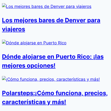
Los mejores bares de Denver para
viajeros
Dónde alojarse en Puerto Rico: ¡las
mejores opciones!
Polarsteps:¡Cómo funciona, precios,
características y más!