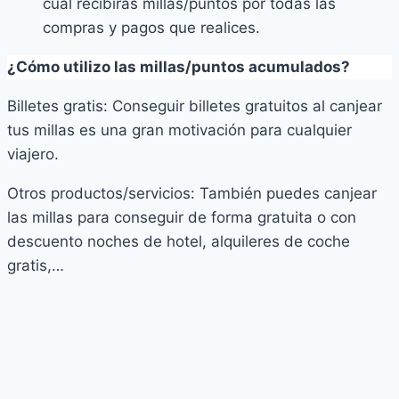
cual recibirás millas/puntos por todas las
compras y pagos que realices.
¿Cómo utilizo las millas/puntos acumulados?
Billetes gratis: Conseguir billetes gratuitos al canjear
tus millas es una gran motivación para cualquier
viajero.
Otros productos/servicios: También puedes canjear
las millas para conseguir de forma gratuita o con
descuento noches de hotel, alquileres de coche
gratis,…