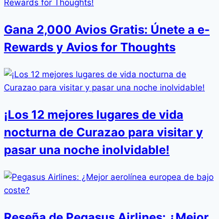
Gana 2,000 Avios Gratis: Únete a e-
Rewards y Avios for Thoughts
¡Los 12 mejores lugares de vida
nocturna de Curazao para visitar y
pasar una noche inolvidable!
Reseña de Pegasus Airlines: ¿Mejor