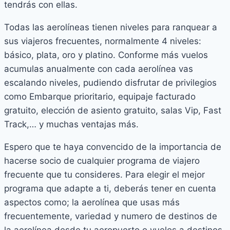
tendrás con ellas.
Todas las aerolíneas tienen niveles para ranquear a
sus viajeros frecuentes, normalmente 4 niveles:
básico, plata, oro y platino. Conforme más vuelos
acumulas anualmente con cada aerolínea vas
escalando niveles, pudiendo disfrutar de privilegios
como Embarque prioritario, equipaje facturado
gratuito, elección de asiento gratuito, salas Vip, Fast
Track,… y muchas ventajas más.
Espero que te haya convencido de la importancia de
hacerse socio de cualquier programa de viajero
frecuente que tu consideres. Para elegir el mejor
programa que adapte a ti, deberás tener en cuenta
aspectos como; la aerolínea que usas más
frecuentemente, variedad y numero de destinos de