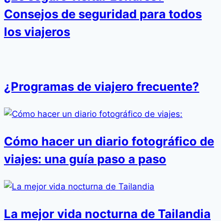
Consejos de seguridad para todos
los viajeros
¿Programas de viajero frecuente?
Cómo hacer un diario fotográfico de
viajes: una guía paso a paso
La mejor vida nocturna de Tailandia