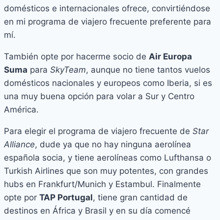
domésticos e internacionales ofrece, convirtiéndose
en mi programa de viajero frecuente preferente para
mí.
También opte por hacerme socio de
Air Europa
Suma
para
SkyTeam
, aunque no tiene tantos vuelos
domésticos nacionales y europeos como Iberia, si es
una muy buena opción para volar a Sur y Centro
América.
Para elegir el programa de viajero frecuente de
Star
Alliance
, dude ya que no hay ninguna aerolínea
española socia, y tiene aerolíneas como Lufthansa o
Turkish Airlines que son muy potentes, con grandes
hubs en Frankfurt/Munich y Estambul. Finalmente
opte por
TAP Portugal
, tiene gran cantidad de
destinos en África y Brasil y en su día comencé