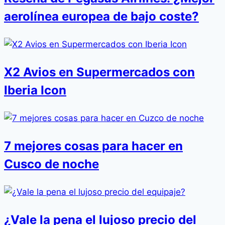
aerolínea europea de bajo coste?
X2 Avios en Supermercados con
Iberia Icon
7 mejores cosas para hacer en
Cusco de noche
¿Vale la pena el lujoso precio del