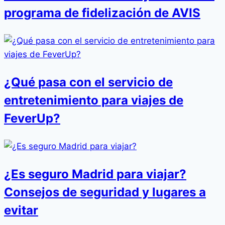
programa de fidelización de AVIS
¿Qué pasa con el servicio de
entretenimiento para viajes de
FeverUp?
¿Es seguro Madrid para viajar?
Consejos de seguridad y lugares a
evitar