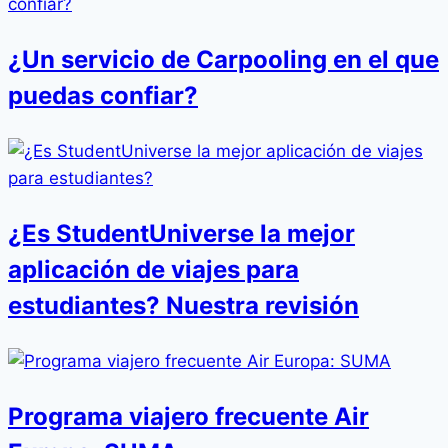
¿Un servicio de Carpooling en el que
puedas confiar?
¿Es StudentUniverse la mejor
aplicación de viajes para
estudiantes? Nuestra revisión
Programa viajero frecuente Air