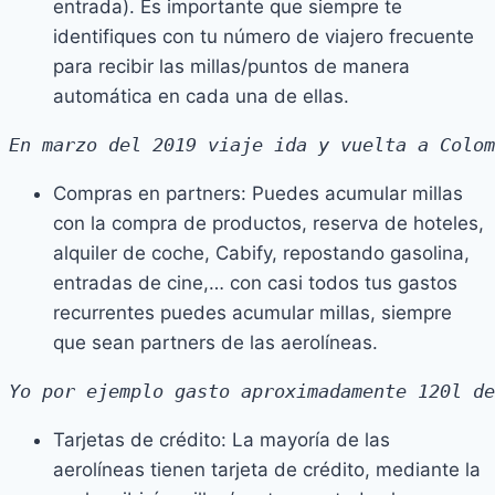
entrada). Es importante que siempre te
identifiques con tu número de viajero frecuente
para recibir las millas/puntos de manera
automática en cada una de ellas.
En marzo del 2019 viaje ida y vuelta a Colom
Compras en partners: Puedes acumular millas
con la compra de productos, reserva de hoteles,
alquiler de coche, Cabify, repostando gasolina,
entradas de cine,… con casi todos tus gastos
recurrentes puedes acumular millas, siempre
que sean partners de las aerolíneas.
Yo por ejemplo gasto aproximadamente 120l de
Tarjetas de crédito: La mayoría de las
aerolíneas tienen tarjeta de crédito, mediante la