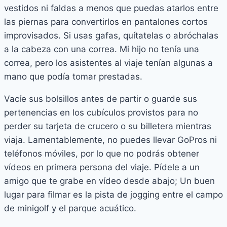
vestidos ni faldas a menos que puedas atarlos entre
las piernas para convertirlos en pantalones cortos
improvisados. Si usas gafas, quítatelas o abróchalas
a la cabeza con una correa. Mi hijo no tenía una
correa, pero los asistentes al viaje tenían algunas a
mano que podía tomar prestadas.
Vacíe sus bolsillos antes de partir o guarde sus
pertenencias en los cubículos provistos para no
perder su tarjeta de crucero o su billetera mientras
viaja. Lamentablemente, no puedes llevar GoPros ni
teléfonos móviles, por lo que no podrás obtener
vídeos en primera persona del viaje. Pídele a un
amigo que te grabe en vídeo desde abajo; Un buen
lugar para filmar es la pista de jogging entre el campo
de minigolf y el parque acuático.