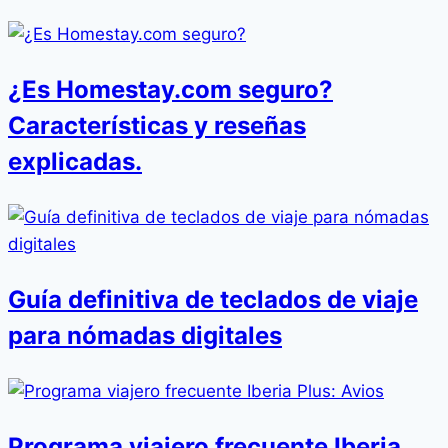
¿Es Homestay.com seguro?
Características y reseñas
explicadas.
Guía definitiva de teclados de viaje
para nómadas digitales
Programa viajero frecuente Iberia