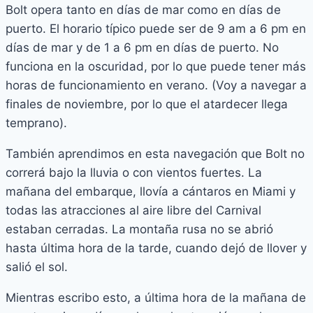
Bolt opera tanto en días de mar como en días de
puerto. El horario típico puede ser de 9 am a 6 pm en
días de mar y de 1 a 6 pm en días de puerto. No
funciona en la oscuridad, por lo que puede tener más
horas de funcionamiento en verano. (Voy a navegar a
finales de noviembre, por lo que el atardecer llega
temprano).
También aprendimos en esta navegación que Bolt no
correrá bajo la lluvia o con vientos fuertes. La
mañana del embarque, llovía a cántaros en Miami y
todas las atracciones al aire libre del Carnival
estaban cerradas. La montaña rusa no se abrió
hasta última hora de la tarde, cuando dejó de llover y
salió el sol.
Mientras escribo esto, a última hora de la mañana de