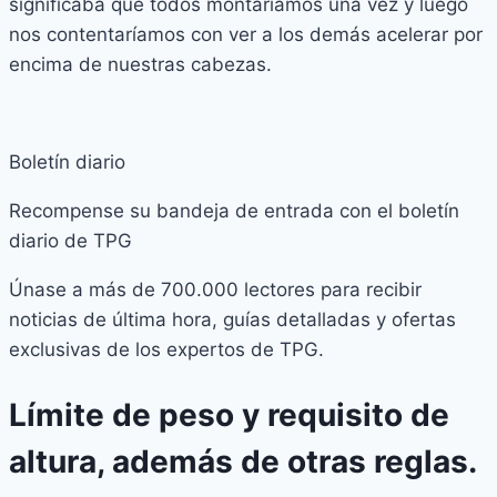
significaba que todos montaríamos una vez y luego
nos contentaríamos con ver a los demás acelerar por
encima de nuestras cabezas.
Boletín diario
Recompense su bandeja de entrada con el boletín
diario de TPG
Únase a más de 700.000 lectores para recibir
noticias de última hora, guías detalladas y ofertas
exclusivas de los expertos de TPG.
Límite de peso y requisito de
altura, además de otras reglas.