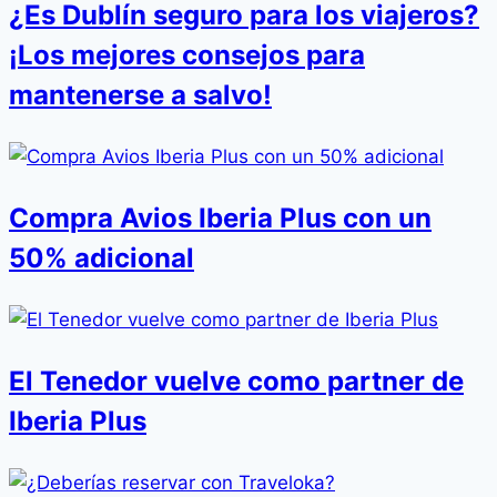
¿Es Dublín seguro para los viajeros?
¡Los mejores consejos para
mantenerse a salvo!
Compra Avios Iberia Plus con un
50% adicional
El Tenedor vuelve como partner de
Iberia Plus