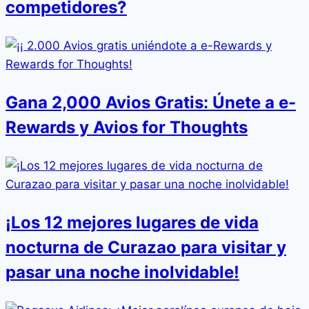
competidores?
Gana 2,000 Avios Gratis: Únete a e-
Rewards y Avios for Thoughts
¡Los 12 mejores lugares de vida
nocturna de Curazao para visitar y
pasar una noche inolvidable!