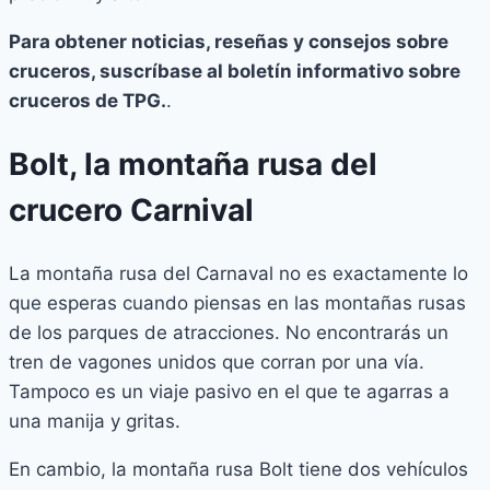
Para obtener noticias, reseñas y consejos sobre
cruceros, suscríbase al boletín informativo sobre
cruceros de TPG.
.
Bolt, la montaña rusa del
crucero Carnival
La montaña rusa del Carnaval no es exactamente lo
que esperas cuando piensas en las montañas rusas
de los parques de atracciones. No encontrarás un
tren de vagones unidos que corran por una vía.
Tampoco es un viaje pasivo en el que te agarras a
una manija y gritas.
En cambio, la montaña rusa Bolt tiene dos vehículos