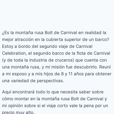
¿Es la montaña rusa Bolt de Carnival en realidad la
mejor atracción en la cubierta superior de un barco?
Estoy a bordo del segundo viaje de Carnival
Celebration, el segundo barco de la flota de Carnival
(y de toda la industria de cruceros) que cuenta con
una montaña rusa, y mi misión fue descubrirlo. Reuní
a mi esposo y a mis hijos de 8 y 11 años para obtener
una variedad de perspectivas.
Aquí encontrará todo lo que necesita saber sobre
cómo montar en la montaña rusa Bolt de Carnival y
mi opinión sobre si el viaje corto vale la pena por un
precio muy alto.