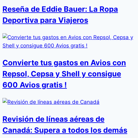
Reseña de Eddie Bauer: La Ropa
Deportiva para Viajeros
Convierte tus gastos en Avios con
Repsol, Cepsa y Shell y consigue
600 Avios gratis !
Revisión de líneas aéreas de
Canadá: Supera a todos los demás