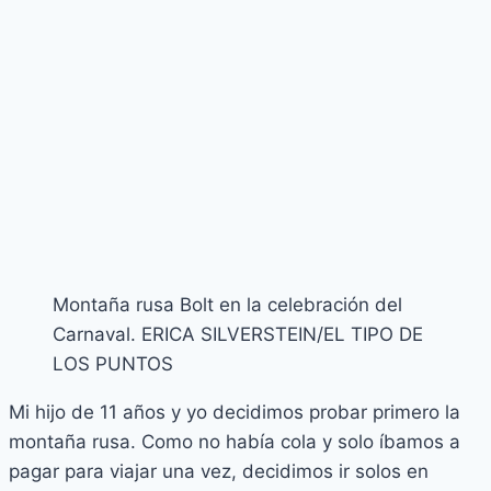
Montaña rusa Bolt en la celebración del
Carnaval. ERICA SILVERSTEIN/EL TIPO DE
LOS PUNTOS
Mi hijo de 11 años y yo decidimos probar primero la
montaña rusa. Como no había cola y solo íbamos a
pagar para viajar una vez, decidimos ir solos en