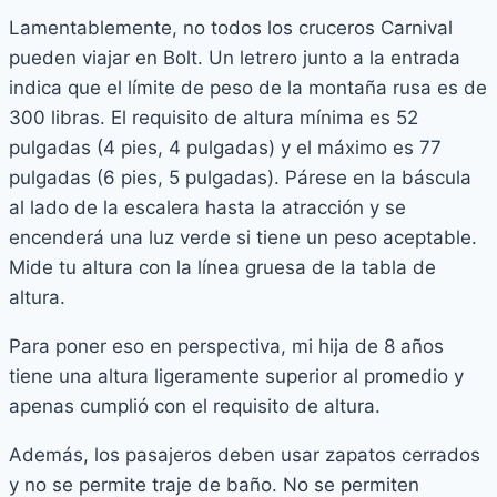
Lamentablemente, no todos los cruceros Carnival
pueden viajar en Bolt. Un letrero junto a la entrada
indica que el límite de peso de la montaña rusa es de
300 libras. El requisito de altura mínima es 52
pulgadas (4 pies, 4 pulgadas) y el máximo es 77
pulgadas (6 pies, 5 pulgadas). Párese en la báscula
al lado de la escalera hasta la atracción y se
encenderá una luz verde si tiene un peso aceptable.
Mide tu altura con la línea gruesa de la tabla de
altura.
Para poner eso en perspectiva, mi hija de 8 años
tiene una altura ligeramente superior al promedio y
apenas cumplió con el requisito de altura.
Además, los pasajeros deben usar zapatos cerrados
y no se permite traje de baño. No se permiten