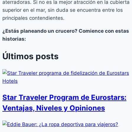
aterradoras. Si no es la mejor atracción en la cubierta
superior en el mar, sin duda se encuentra entre los
principales contendientes.
¿Estás planeando un crucero? Comience con estas
historias:
Últimos posts
Star Traveler Program de Eurostars:
Ventajas, Niveles y Opiniones