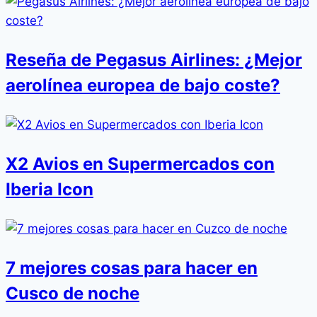
Reseña de Pegasus Airlines: ¿Mejor
aerolínea europea de bajo coste?
X2 Avios en Supermercados con
Iberia Icon
7 mejores cosas para hacer en
Cusco de noche