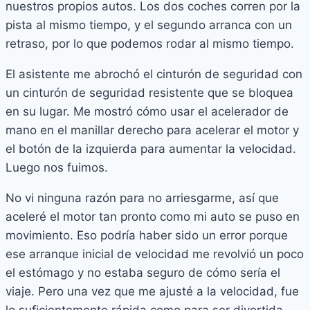
nuestros propios autos. Los dos coches corren por la
pista al mismo tiempo, y el segundo arranca con un
retraso, por lo que podemos rodar al mismo tiempo.
El asistente me abrochó el cinturón de seguridad con
un cinturón de seguridad resistente que se bloquea
en su lugar. Me mostró cómo usar el acelerador de
mano en el manillar derecho para acelerar el motor y
el botón de la izquierda para aumentar la velocidad.
Luego nos fuimos.
No vi ninguna razón para no arriesgarme, así que
aceleré el motor tan pronto como mi auto se puso en
movimiento. Eso podría haber sido un error porque
ese arranque inicial de velocidad me revolvió un poco
el estómago y no estaba seguro de cómo sería el
viaje. Pero una vez que me ajusté a la velocidad, fue
lo suficientemente rápida como para ser divertida