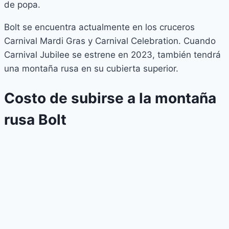
de popa.
Bolt se encuentra actualmente en los cruceros
Carnival Mardi Gras y Carnival Celebration. Cuando
Carnival Jubilee se estrene en 2023, también tendrá
una montaña rusa en su cubierta superior.
Costo de subirse a la montaña
rusa Bolt