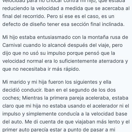
velocidad para no chocar contra mi hijo, que estaba
reduciendo la velocidad a medida que se acercaba al
final del recorrido. Pero si ese es el caso, es un
defecto de diseño tener esa sección final inclinada.
Mi hijo estaba entusiasmado con la montaña rusa de
Carnival cuando lo alcancé después del viaje, pero
dijo que no usó su impulso porque pensó que la
velocidad normal era lo suficientemente aterradora y
que no necesitaba ir más rápido.
Mi marido y mi hija fueron los siguientes y ella
decidió conducir. Iban en el segundo de los dos
coches; Mientras la primera pareja aceleraba, estaba
claro que mi hija no estaba usando el acelerador ni el
impulso y simplemente conducía a la velocidad base
del auto. Me di cuenta de que viajaban más lento y el
primer auto parecía estar a punto de pasar a mi