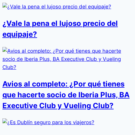
¿Vale la pena el lujoso precio del
equipaje?
Avios al completo: ¿Por qué tienes
que hacerte socio de Iberia Plus, BA
Executive Club y Vueling Club?