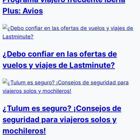
Plus: Avios
¿Debo confiar en las ofertas de
vuelos y viajes de Lastminute?
¿Tulum es seguro? ¡Consejos de
seguridad para viajeros solos y
mochileros!