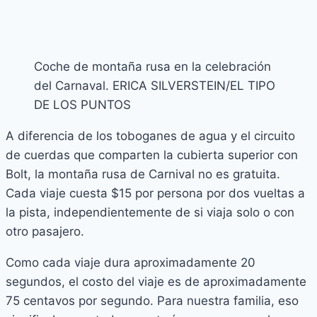
Coche de montaña rusa en la celebración
del Carnaval. ERICA SILVERSTEIN/EL TIPO
DE LOS PUNTOS
A diferencia de los toboganes de agua y el circuito
de cuerdas que comparten la cubierta superior con
Bolt, la montaña rusa de Carnival no es gratuita.
Cada viaje cuesta $15 por persona por dos vueltas a
la pista, independientemente de si viaja solo o con
otro pasajero.
Como cada viaje dura aproximadamente 20
segundos, el costo del viaje es de aproximadamente
75 centavos por segundo. Para nuestra familia, eso