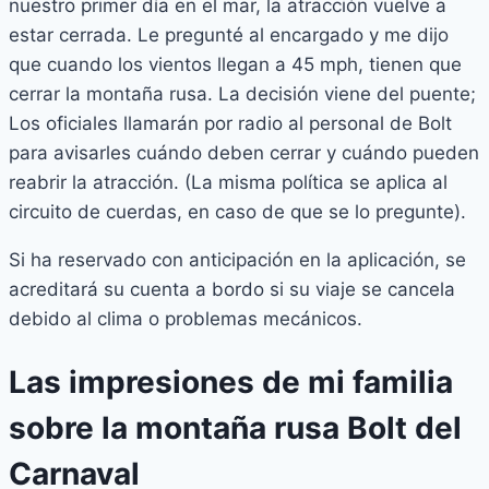
nuestro primer día en el mar, la atracción vuelve a
estar cerrada. Le pregunté al encargado y me dijo
que cuando los vientos llegan a 45 mph, tienen que
cerrar la montaña rusa. La decisión viene del puente;
Los oficiales llamarán por radio al personal de Bolt
para avisarles cuándo deben cerrar y cuándo pueden
reabrir la atracción. (La misma política se aplica al
circuito de cuerdas, en caso de que se lo pregunte).
Si ha reservado con anticipación en la aplicación, se
acreditará su cuenta a bordo si su viaje se cancela
debido al clima o problemas mecánicos.
Las impresiones de mi familia
sobre la montaña rusa Bolt del
Carnaval