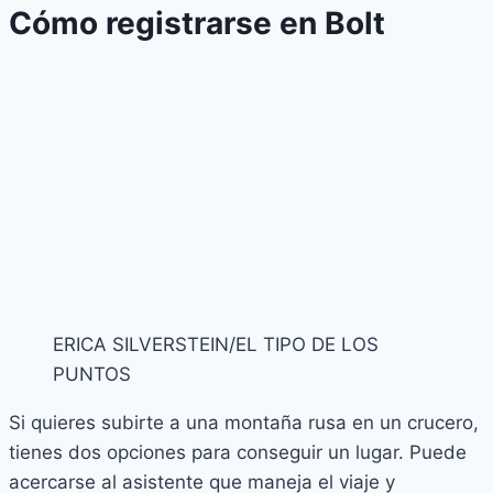
Cómo registrarse en Bolt
ERICA SILVERSTEIN/EL TIPO DE LOS
PUNTOS
Si quieres subirte a una montaña rusa en un crucero,
tienes dos opciones para conseguir un lugar. Puede
acercarse al asistente que maneja el viaje y