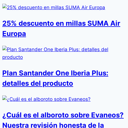
25% descuento en millas SUMA Air
Europa
Plan Santander One Iberia Plus:
detalles del producto
¿Cuál es el alboroto sobre Evaneos?
Nuestra revisión honesta de la