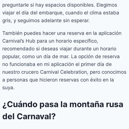
preguntarle si hay espacios disponibles. Elegimos
viajar el día del embarque, cuando el clima estaba
gris, y seguimos adelante sin esperar.
También puedes hacer una reserva en la aplicación
Carnival’s Hub para un horario específico,
recomendado si deseas viajar durante un horario
popular, como un día de mar. La opción de reserva
no funcionaba en mi aplicación el primer día de
nuestro crucero Carnival Celebration, pero conocimos
a personas que hicieron reservas con éxito en la
suya.
¿Cuándo pasa la montaña rusa
del Carnaval?