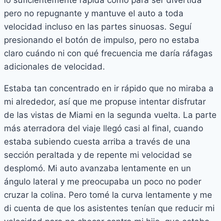
pero no repugnante y mantuve el auto a toda
velocidad incluso en las partes sinuosas. Seguí
presionando el botón de impulso, pero no estaba
claro cuándo ni con qué frecuencia me daría ráfagas
adicionales de velocidad.
Estaba tan concentrado en ir rápido que no miraba a
mi alrededor, así que me propuse intentar disfrutar
de las vistas de Miami en la segunda vuelta. La parte
más aterradora del viaje llegó casi al final, cuando
estaba subiendo cuesta arriba a través de una
sección peraltada y de repente mi velocidad se
desplomó. Mi auto avanzaba lentamente en un
ángulo lateral y me preocupaba un poco no poder
cruzar la colina. Pero tomé la curva lentamente y me
di cuenta de que los asistentes tenían que reducir mi