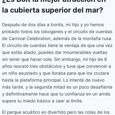
la cubierta superior del mar?
Después de dos días a bordo, mi hijo y yo hemos
probado todos los toboganes y el circuito de cuerdas
de Carnival Celebration, además de la montaña rusa.
El circuito de cuerdas tiene la ventaja de que una vez
que estás atado, puedes dar innumerables vueltas
sin tener que hacer cola. Sin embargo, mi hijo de 8
años rescató tres obstáculos y tuve que convencer a
un niño asustado y que lloraba para que los cruzara
hasta la plataforma principal. Lo intenté de nuevo
más tarde, y la segunda mitad es un poco desafiante
y definitivamente hace que tu confianza en un arnés
supere tu miedo básico a caer al límite.
El parque acuático es divertido pero las colas de los