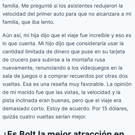
familia. Me pregunté si los asistentes redujeron la
velocidad del primer auto para que no alcanzara a mi
familia, que iba lento.
Aún así, mi hija dijo que el viaje fue increíble y eso es
lo que cuenta. Mi hijo dijo que consideraría usar la
cantidad limitada de dinero que puse en su tarjeta
de crucero para subirse a la montaña rusa
nuevamente, renunciando a los videojuegos en la
sala de juegos o a comprar recuerdos por otras dos
vueltas. Esa es una reseña muy favorable. La opinión
de mi marido fue que las vistas, la velocidad y la
pista inclinada eran buenas, pero que el viaje era
demasiado corto. Estoy de acuerdo. Por 15 dólares,
quizás cuatro vueltas serían mejor.
¿Es Bolt la mejor atracción en