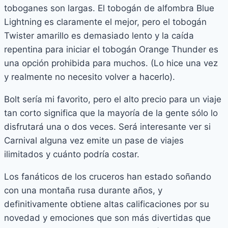
toboganes son largas. El tobogán de alfombra Blue
Lightning es claramente el mejor, pero el tobogán
Twister amarillo es demasiado lento y la caída
repentina para iniciar el tobogán Orange Thunder es
una opción prohibida para muchos. (Lo hice una vez
y realmente no necesito volver a hacerlo).
Bolt sería mi favorito, pero el alto precio para un viaje
tan corto significa que la mayoría de la gente sólo lo
disfrutará una o dos veces. Será interesante ver si
Carnival alguna vez emite un pase de viajes
ilimitados y cuánto podría costar.
Los fanáticos de los cruceros han estado soñando
con una montaña rusa durante años, y
definitivamente obtiene altas calificaciones por su
novedad y emociones que son más divertidas que