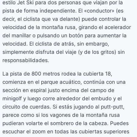
estilo Jet Ski para dos personas que viajan por la
pista de forma independiente. El «conductor» (es
decir, el ciclista que va delante) puede controlar la
velocidad de la montaña rusa, girando el acelerador
del manillar o pulsando un botón para aumentar la
velocidad. El ciclista de atrás, sin embargo,
simplemente disfruta del viaje (y de los gritos) sin
responsabilidades.
La pista de 800 metros rodea la cubierta 18,
comienza en el parque acuático, continúa con una
sección en espiral justo encima del campo de
minigolf y luego corre alrededor del embudo y el
circuito de cuerdas. Si estás jugando al putt-putt,
parece como si los vagones de la montaña rusa
pudieran volarte el sombrero de la cabeza. Puedes
escuchar el zoom en todas las cubiertas superiores