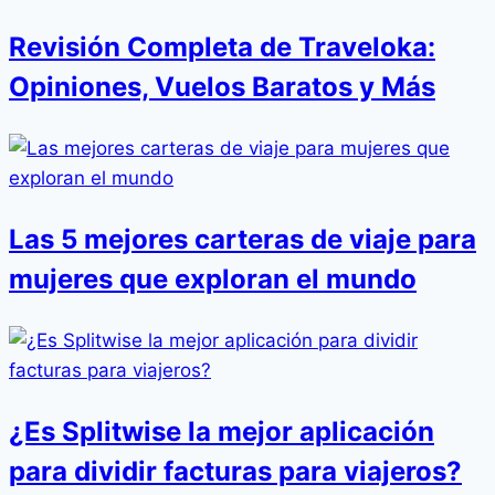
Revisión Completa de Traveloka:
Opiniones, Vuelos Baratos y Más
Las 5 mejores carteras de viaje para
mujeres que exploran el mundo
¿Es Splitwise la mejor aplicación
para dividir facturas para viajeros?